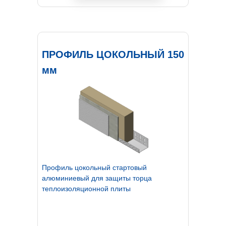
ПРОФИЛЬ ЦОКОЛЬНЫЙ 150
мм
Профиль цокольный стартовый
алюминиевый для защиты торца
теплоизоляционной плиты