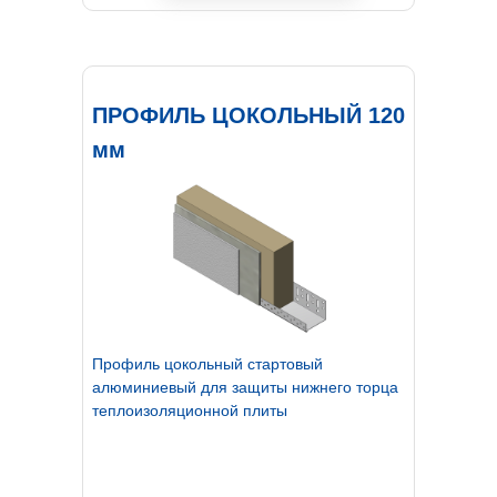
ПРОФИЛЬ ЦОКОЛЬНЫЙ 120
мм
Профиль цокольный стартовый
алюминиевый для защиты нижнего торца
теплоизоляционной плиты