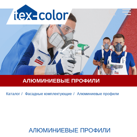
АЛЮМИНИЕВЫЕ ПРОФИЛИ
Каталог
/
Фасадные комплектующие
/
Алюминиевые профили
НАДЕЖНОСТЬ
КАЖДОГО ЭЛЕМЕНТА
АЛЮМИНИЕВЫЕ ПРОФИЛИ