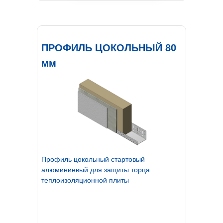
ПРОФИЛЬ ЦОКОЛЬНЫЙ 80
мм
Профиль цокольный стартовый
алюминиевый для защиты торца
теплоизоляционной плиты