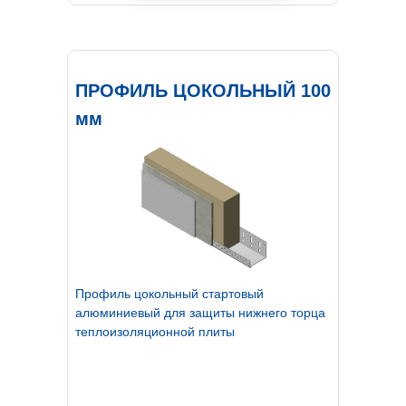
ПРОФИЛЬ ЦОКОЛЬНЫЙ 100
мм
Профиль цокольный стартовый
алюминиевый для защиты нижнего торца
теплоизоляционной плиты