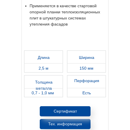
Применяется в качестве стартовой
опорной планки теплоизоляционных
плит в штукатурных системах
утепления фасадов
Длина
Ширина
2,5 м
150 мм
Перфорация
Толщина
металла
0,7 - 1,0 мм
Есть
Сертификат
Тех. информация