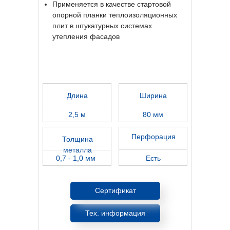
Применяется в качестве стартовой
опорной планки теплоизоляционных
плит в штукатурных системах
утепления фасадов
Длина
Ширина
2,5 м
80 мм
Перфорация
Толщина
металла
0,7 - 1,0 мм
Есть
Сертификат
Тех. информация