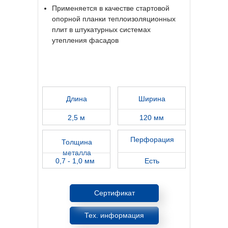
Применяется в качестве стартовой
опорной планки теплоизоляционных
плит в штукатурных системах
утепления фасадов
Длина
Ширина
2,5 м
120 мм
Перфорация
Толщина
металла
0,7 - 1,0 мм
Есть
Сертификат
Тех. информация