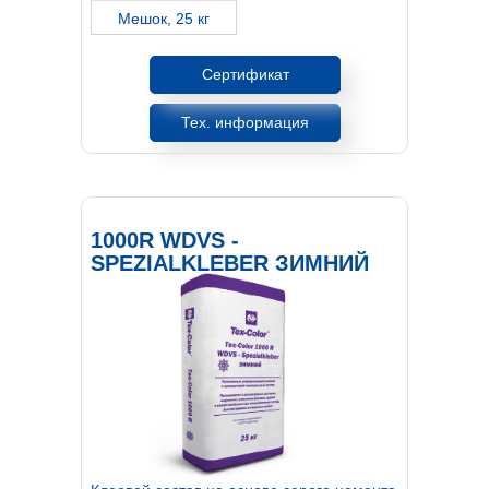
Мешок, 25 кг
Сертификат
Тех. информация
1000R WDVS -
SPEZIALKLEBER ЗИМНИЙ