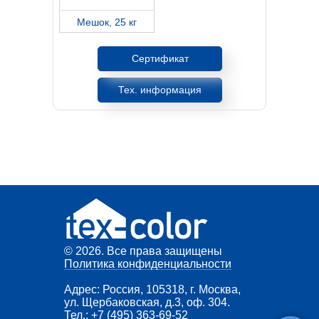
Мешок, 25 кг
Сертификат
Тех. информация
© 2026. Все права защищены
Политика конфиденциальности
Адрес: Россия, 105318, г. Москва,
ул. Щербаковская, д.3, оф. 304.
Тел.:
+7 (495) 363-69-52