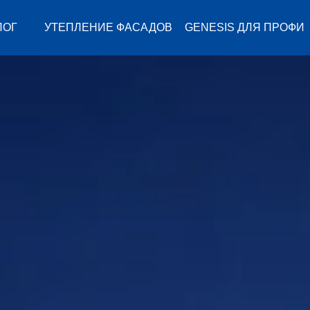
ЛОГ
УТЕПЛЕНИЕ ФАСАДОВ
GENESIS ДЛЯ ПРОФИ