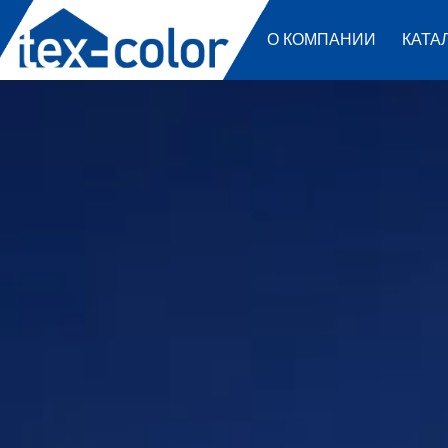
О КОМПАНИИ
КАТА