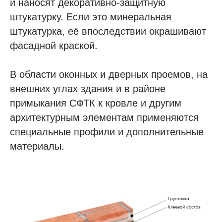
и наносят декоративно-защитную
штукатурку. Если это минеральная
штукатурка, её впоследствии окрашивают
фасадной краской.
В области оконных и дверных проемов, на
внешних углах здания и в районе
примыкания СФТК к кровле и другим
архитектурным элементам применяются
специальные профили и дополнительные
материалы.