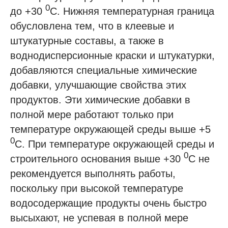
0
до +30
С. Нижняя температурная граница
обусловлена тем, что в клеевые и
штукатурные составы, а также в
воднодисперсионные краски и штукатурки,
добавляются специальные химические
добавки, улучшающие свойства этих
продуктов. Эти химические добавки в
полной мере работают только при
температуре окружающей среды выше +5
0
С. При температуре окружающей среды и
0
строительного основания выше +30
С не
рекомендуется выполнять работы,
поскольку при высокой температуре
водосодержащие продукты очень быстро
высыхают, не успевая в полной мере