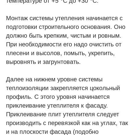
температуре от +5
С до +30
С.
Монтаж системы утепления начинается с
подготовки строительного основания. Оно
должно быть крепким, чистым и ровным.
При необходимости его надо очистить от
плесени и высолов, помыть, укрепить,
выровнять и загрунтовать.
Далее на нижнем уровне системы
теплоизоляции закрепляется цокольный
профиль. С этого уровня начинается
приклеивание утеплителя к фасаду.
Приклеивание плит утеплителя следует
производить с перевязкой как на углах, так
и на плоскости фасада (подобно