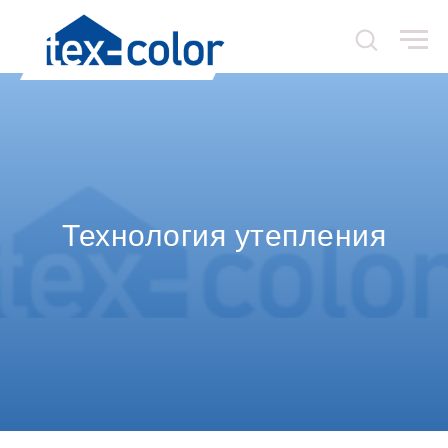
Технология утепления