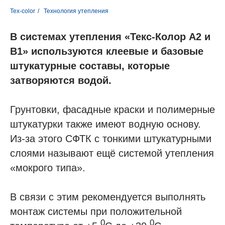
Tex-color
/
Технология утепления
В системах утепления «Текс-Колор А2 и
В1» используются клеевые и базовые
штукатурные составы, которые
затворяются водой.
Грунтовки, фасадные краски и полимерные
штукатурки также имеют водную основу.
Из-за этого СФТК с тонкими штукатурными
слоями называют ещё системой утепления
«мокрого типа».
В связи с этим рекомендуется выполнять
монтаж системы при положительной
0
0