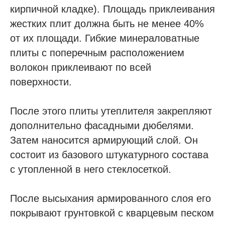
кирпичной кладке). Площадь приклеивания
жестких плит должна быть не менее 40%
от их площади. Гибкие минераловатные
плиты с поперечным расположением
волокон приклеивают по всей
поверхности.
После этого плиты утеплителя закрепляют
дополнительно фасадными дюбелями.
Затем наносится армирующий слой. Он
состоит из базового штукатурного состава
с утопленной в него стеклосеткой.
После высыхания армированного слоя его
покрывают грунтовкой с кварцевым песком