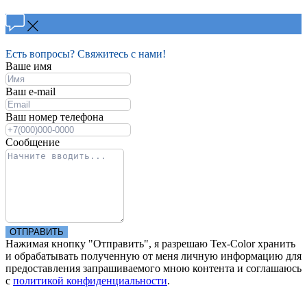
Есть вопросы? Свяжитесь с нами!
Ваше имя
Ваш e-mail
Ваш номер телефона
Сообщение
ОТПРАВИТЬ
Нажимая кнопку "Отправить", я разрешаю Tex-Color хранить
и обрабатывать полученную от меня личную информацию для
предоставления запрашиваемого мною контента и соглашаюсь
с
политикой конфиденциальности
.