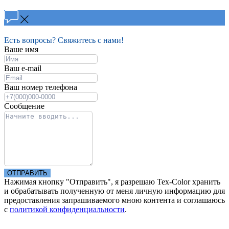
Есть вопросы? Свяжитесь с нами!
Ваше имя
Ваш e-mail
Ваш номер телефона
Сообщение
ОТПРАВИТЬ
Нажимая кнопку "Отправить", я разрешаю Tex-Color хранить
и обрабатывать полученную от меня личную информацию для
предоставления запрашиваемого мною контента и соглашаюсь
с
политикой конфиденциальности
.